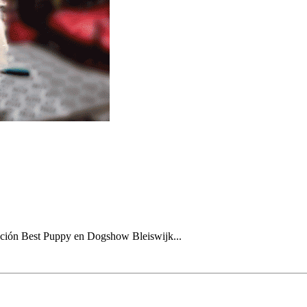
ación Best Puppy en Dogshow Bleiswijk...