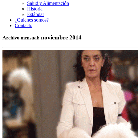
Salud y Alimentación
Historia
Estándar
¿Quienes somos?
Contacto
noviembre 2014
Archivo mensual: