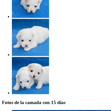
Fotos de la camada con 15 días