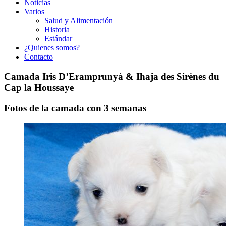
Noticias
Varios
Salud y Alimentación
Historia
Estándar
¿Quienes somos?
Contacto
Camada Iris D’Eramprunyà & Ihaja des Sirènes du
Cap la Houssaye
Fotos de la camada con 3 semanas