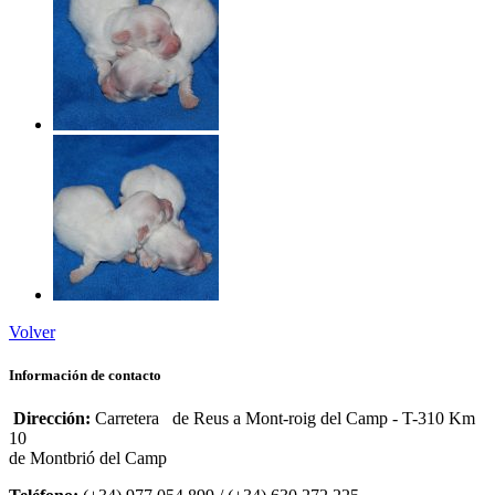
Volver
Información de contacto
Dirección:
Carretera de Reus a Mont-roig del Camp - T-310 Km
10
de Montbrió del Camp